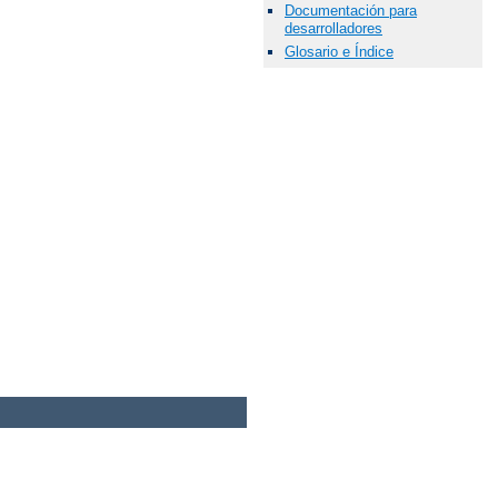
Documentación para
desarrolladores
Glosario e Índice